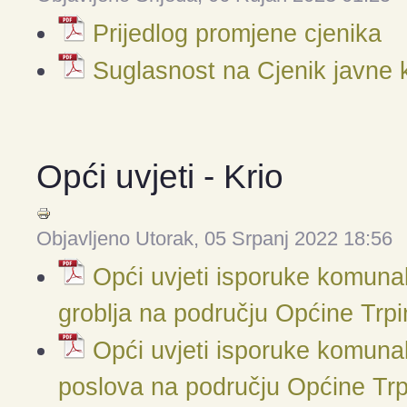
Prijedlog promjene cjenika
Suglasnost na Cjenik javne
Opći uvjeti - Krio
Objavljeno Utorak, 05 Srpanj 2022 18:56
Opći uvjeti isporuke komuna
groblja na području Općine Trpi
Opći uvjeti isporuke komuna
poslova na području Općine Trp