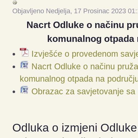
Objavljeno Nedjelja, 17 Prosinac 2023 01
Nacrt Odluke o načinu pr
komunalnog otpada n
Izvješće o provedenom savj
Nacrt Odluke o načinu pruža
komunalnog otpada na području
Obrazac za savjetovanje sa
Odluka o izmjeni Odluke