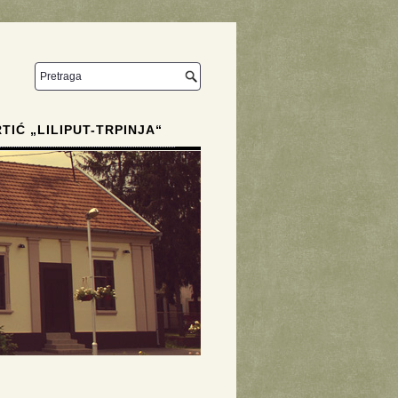
RTIĆ „LILIPUT-TRPINJA“