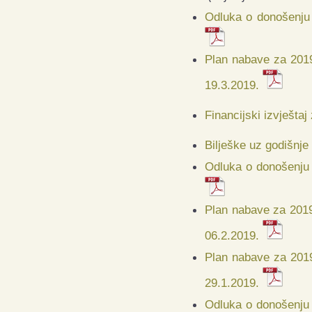
Odluka o donošenju 
Plan nabave za 201
19.3.2019.
Financijski izvještaj
Bilješke uz godišnje
Odluka o donošenju 
Plan nabave za 2019
06.2.2019.
Plan nabave za 201
29.1.2019.
Odluka o donošenju 