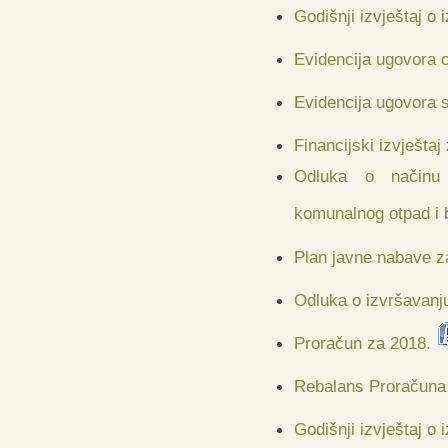
Godišnji izvještaj o
Evidencija ugovora o
Evidencija ugovora s
Financijski izvještaj
Odluka o načinu 
komunalnog otpad i 
Plan javne nabave z
Odluka o izvršavanj
Proračun za 2018.
Rebalans Proračuna
Godišnji izvještaj o