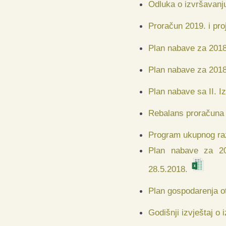
Odluka o izvršavanj
Proračun 2019. i pro
Plan nabave za 201
Plan nabave za 2018
Plan nabave sa II. 
Rebalans proračuna
Program ukupnog raz
Plan nabave za 2
28.5.2018.
Plan gospodarenja o
Godišnji izvještaj o