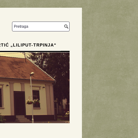
RTIĆ „LILIPUT-TRPINJA“